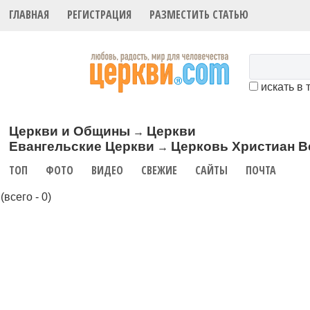
ГЛАВНАЯ
РЕГИСТРАЦИЯ
РАЗМЕСТИТЬ СТАТЬЮ
искать в 
Церкви и Общины
Церкви
→
Евангельские Церкви
Церковь Христиан В
→
ТОП
ФОТО
ВИДЕО
СВЕЖИЕ
САЙТЫ
ПОЧТА
(всего - 0)