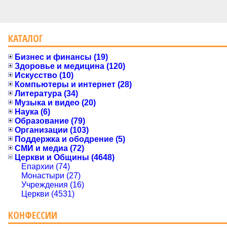
КАТАЛОГ
Бизнес и финансы (19)
Здоровье и медицина (120)
Искусство (10)
Компьютеры и интернет (28)
Литература (34)
Музыка и видео (20)
Наука (6)
Образование (79)
Организации (103)
Поддержка и ободрение (5)
СМИ и медиа (72)
Церкви и Общины (4648)
Епархии (74)
Монастыри (27)
Учреждения (16)
Церкви (4531)
КОНФЕССИИ