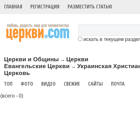
ГЛАВНАЯ
РЕГИСТРАЦИЯ
РАЗМЕСТИТЬ СТАТЬЮ
искать в текущем разде
Церкви и Общины
Церкви
→
Евангельские Церкви
Украинская Христиа
→
Церковь
ТОП
ФОТО
ВИДЕО
СВЕЖИЕ
САЙТЫ
ПОЧТА
(всего - 0)