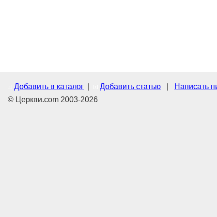
Добавить в каталог
|
Добавить статью
|
Написать п
© Церкви.com 2003-2026