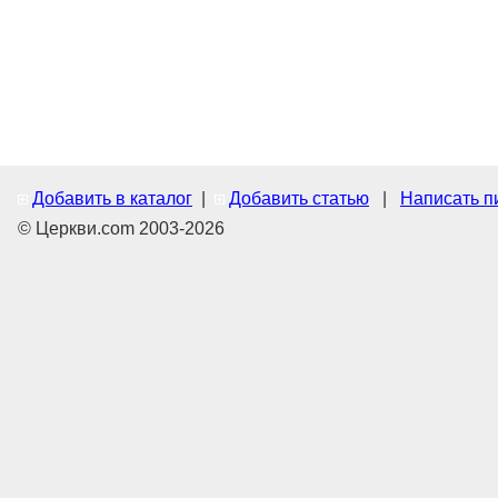
Добавить в каталог
|
Добавить статью
|
Написать п
© Церкви.com 2003-2026