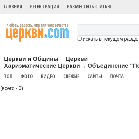
ГЛАВНАЯ
РЕГИСТРАЦИЯ
РАЗМЕСТИТЬ СТАТЬЮ
искать в текущем разде
Церкви и Общины
Церкви
→
Харизматические Церкви
Объединение "П
→
ТОП
ФОТО
ВИДЕО
СВЕЖИЕ
САЙТЫ
ПОЧТА
(всего - 0)