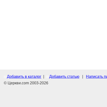
Добавить в каталог
|
Добавить статью
|
Написать п
© Церкви.com 2003-2026