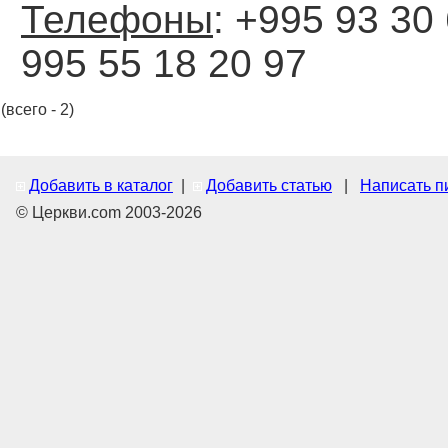
Телефоны
: +995 93 30 
995 55 18 20 97
(всего - 2)
Добавить в каталог
|
Добавить статью
|
Написать п
© Церкви.com 2003-2026