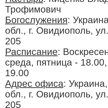
Трофимович
Богослужения
: Украин
обл., г. Овидиополь, ул
205
Расписание
: Воскресен
среда, пятница - 18.00,
19.00
Адрес офиса
: Украина
обл., г. Овидиополь, ул
205