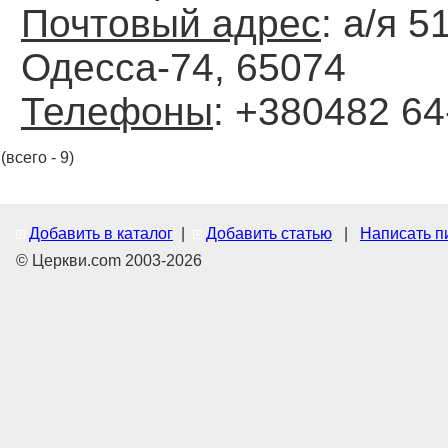
Почтовый адрес
: а/я 51
Одесса-74, 65074
Телефоны
: +380482 64
(всего - 9)
Добавить в каталог
|
Добавить статью
|
Написать п
© Церкви.com 2003-2026