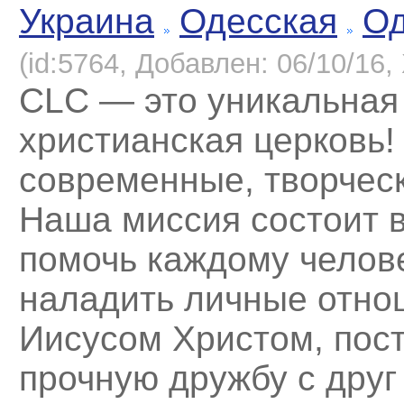
Украина
Одесская
Од
(id:5764, Добавлен: 06/10/16, 
CLC — это уникальная
христианская церковь!
современные, творческ
Наша миссия состоит в
помочь каждому челов
наладить личные отно
Иисусом Христом, пос
прочную дружбу с друг