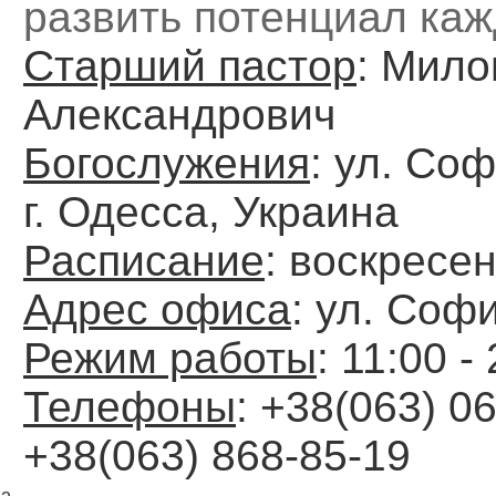
развить потенциал каж
Старший пастор
: Мило
Александрович
Богослужения
: ул. Со
г. Одесса, Украина
Расписание
: воскресен
Адрес офиса
: ул. Соф
Режим работы
: 11:00 -
Телефоны
: +38(063) 06
+38(063) 868-85-19