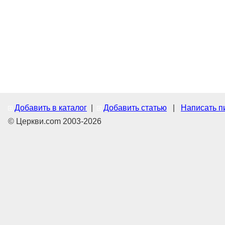
Добавить в каталог
|
Добавить статью
|
Написать п
© Церкви.com 2003-2026