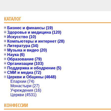
КАТАЛОГ
Бизнес и финансы (19)
Здоровье и медицина (120)
Искусство (10)
Компьютеры и интернет (28)
Литература (34)
Музыка и видео (20)
Наука (6)
Образование (79)
Организации (103)
Поддержка и ободрение (5)
СМИ и медиа (72)
Церкви и Общины (4648)
Епархии (74)
Монастыри (27)
Учреждения (16)
Церкви (4531)
КОНФЕССИИ