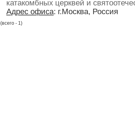
катакомбных церквей и святоотечес
Адрес офиса
: г.Москва, Россия
(всего - 1)