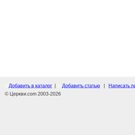
Добавить в каталог
|
Добавить статью
|
Написать п
© Церкви.com 2003-2026