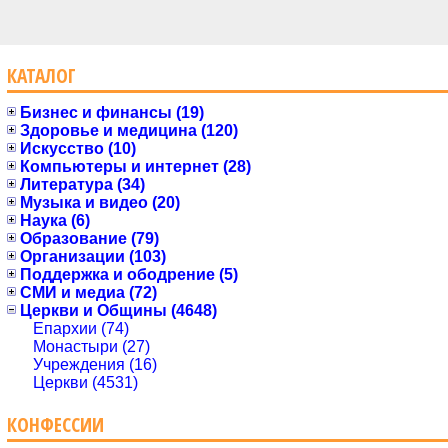
КАТАЛОГ
Бизнес и финансы (19)
Здоровье и медицина (120)
Искусство (10)
Компьютеры и интернет (28)
Литература (34)
Музыка и видео (20)
Наука (6)
Образование (79)
Организации (103)
Поддержка и ободрение (5)
СМИ и медиа (72)
Церкви и Общины (4648)
Епархии (74)
Монастыри (27)
Учреждения (16)
Церкви (4531)
КОНФЕССИИ