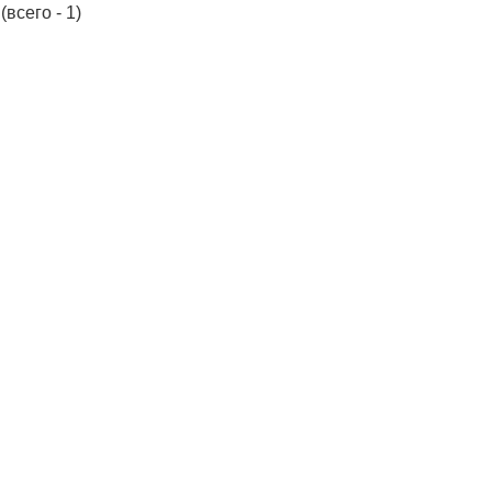
(всего - 1)