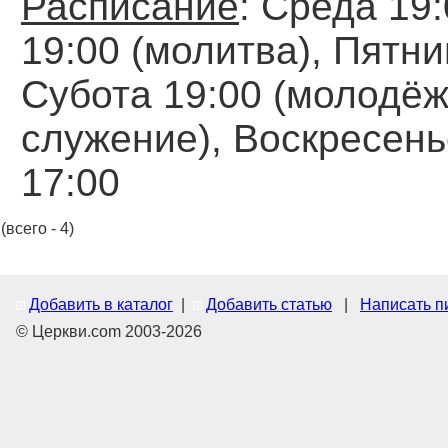
Расписание
: Среда 19:
19:00 (молитва), Пятни
Субота 19:00 (молодё
служение), Воскресень
17:00
(всего - 4)
Добавить в каталог
|
Добавить статью
|
Написать п
© Церкви.com 2003-2026