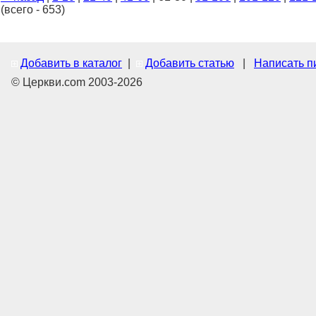
(всего - 653)
Добавить в каталог
|
Добавить статью
|
Написать п
© Церкви.com 2003-2026