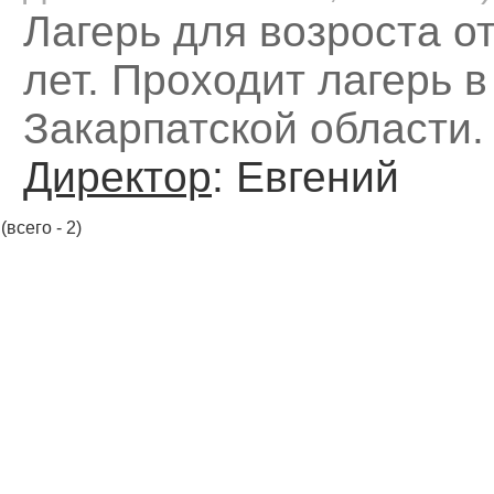
Лагерь для возроста от
лет. Проходит лагерь в
Закарпатской области.
Директор
: Евгений
(всего - 2)