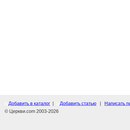
Добавить в каталог
|
Добавить статью
|
Написать п
© Церкви.com 2003-2026