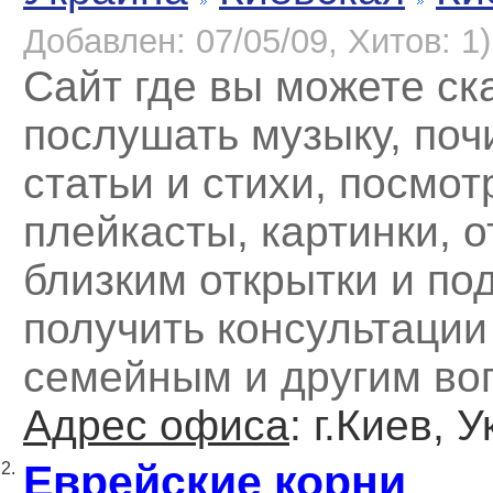
Добавлен: 07/05/09, Хитов: 1)
Сайт где вы можете ск
послушать музыку, поч
статьи и стихи, посмот
плейкасты, картинки, 
близким открытки и по
получить консультации
семейным и другим во
Адрес офиса
: г.Киев, 
Еврейские корни
2.