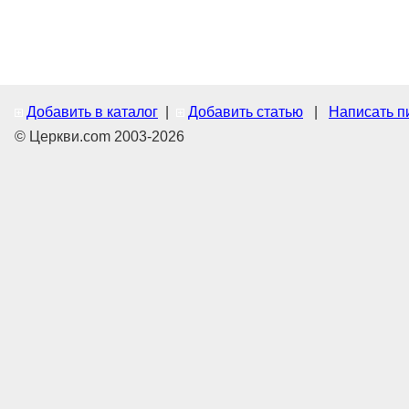
Добавить в каталог
|
Добавить статью
|
Написать п
© Церкви.com 2003-2026