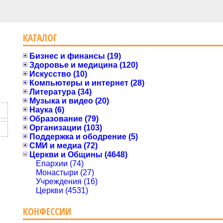
КАТАЛОГ
Бизнес и финансы (19)
Здоровье и медицина (120)
Искусство (10)
Компьютеры и интернет (28)
Литература (34)
Музыка и видео (20)
Наука (6)
Образование (79)
Организации (103)
Поддержка и ободрение (5)
СМИ и медиа (72)
Церкви и Общины (4648)
Епархии (74)
Монастыри (27)
Учреждения (16)
Церкви (4531)
КОНФЕССИИ