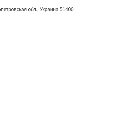
ропетровская обл., Украина 51400