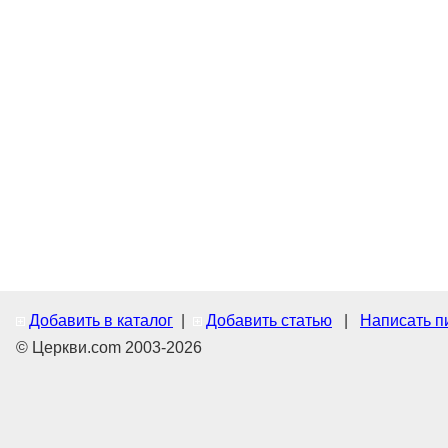
Добавить в каталог
|
Добавить статью
|
Написать п
© Церкви.com 2003-2026