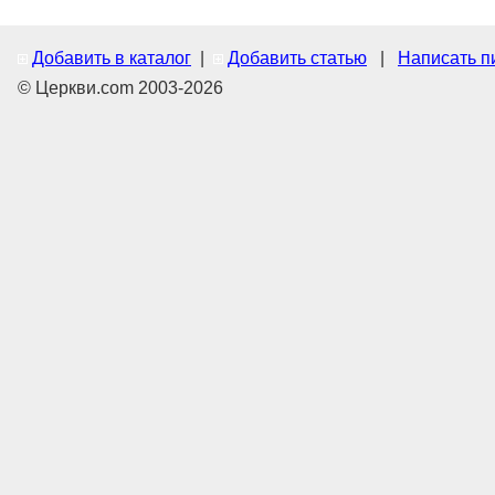
Добавить в каталог
|
Добавить статью
|
Написать п
© Церкви.com 2003-2026