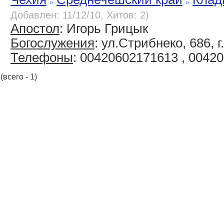
Добавлен: 11/12/10, Хитов: 2)
Апостол
: Игорь Грицык
Богослужения
: ул.Стрибнеко, 686, 
Телефоны
: 00420602171613 , 0042
(всего - 1)