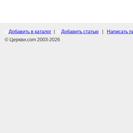
Добавить в каталог
|
Добавить статью
|
Написать п
© Церкви.com 2003-2026