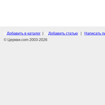
Добавить в каталог
|
Добавить статью
|
Написать п
© Церкви.com 2003-2026