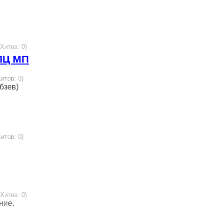
 Хитов: 0)
ПЦ МП
Хитов: 0)
бзев)
Хитов: 0)
 Хитов: 0)
ние.