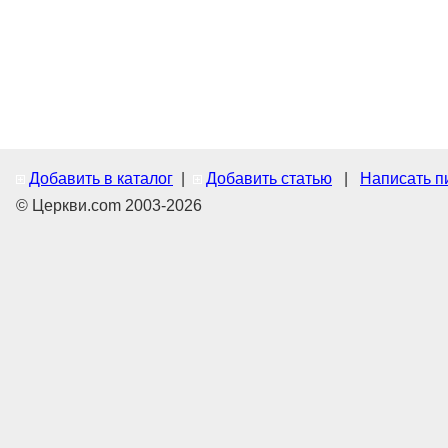
Добавить в каталог
|
Добавить статью
|
Написать п
© Церкви.com 2003-2026