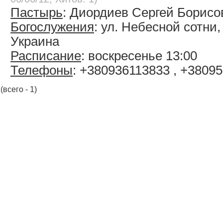
Пастырь
: Диордиев Сергей Борисо
Богослужения
: ул. Небесной сотни, 
Украина
Расписание
: воскресенье 13:00
Телефоны
: +380936113833 , +3809
(всего - 1)