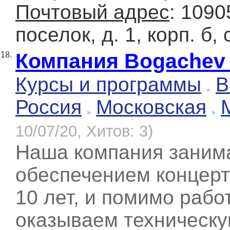
Почтовый адрес
: 1090
поселок, д. 1, корп. б, 
Компания Bogachev 
18.
Курсы и программы
В
Россия
Московская
10/07/20, Хитов: 3)
Наша компания заним
обеспечением концерт
10 лет, и помимо рабо
оказываем техническу