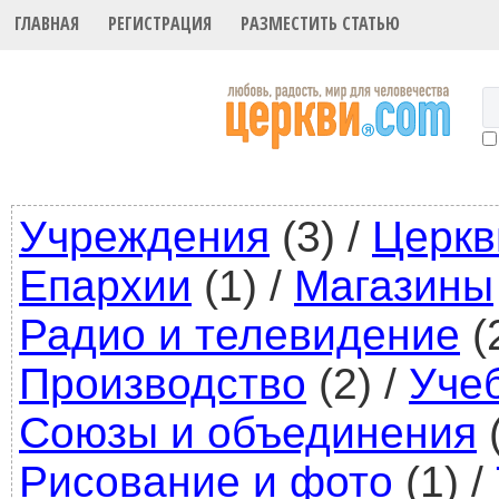
ГЛАВНАЯ
РЕГИСТРАЦИЯ
РАЗМЕСТИТЬ СТАТЬЮ
Учреждения
(3)
/
Церкв
Епархии
(1)
/
Магазины
Радио и телевидение
(
Производство
(2)
/
Уче
Союзы и объединения
(
Рисование и фото
(1)
/