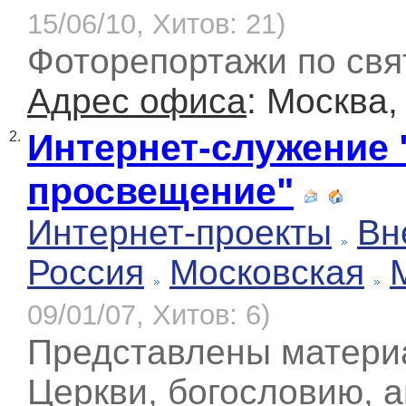
15/06/10, Хитов: 21)
Фоторепортажи по св
Адрес офиса
: Москва,
Интернет-служение 
2.
просвещение"
Интернет-проекты
Вн
Россия
Московская
09/01/07, Хитов: 6)
Представлены материа
Церкви, богословию, а