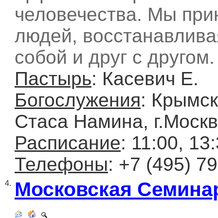
человечества. Мы при
людей, восстанавлива
собой и друг с другом.
Пастырь
: Касевич Е.
Богослужения
: Крымск
Стаса Намина, г.Москв
Расписание
: 11:00, 13
Телефоны
: +7 (495) 7
Московская Семинар
4.