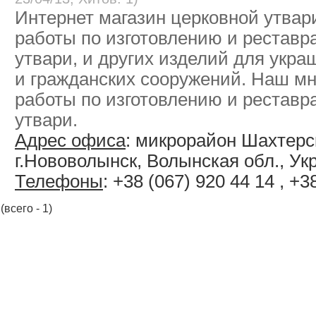
Интернет магазин церковной утва
работы по изготовлению и реставр
утвари, и других изделий для укра
и гражданских сооружений. Наш мн
работы по изготовлению и реставр
утвари.
Адрес офиса
: микрорайон Шахтерск
г.Нововолынск, Волынская обл., Ук
Телефоны
: +38 (067) 920 44 14 , +3
(всего - 1)