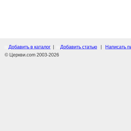
Добавить в каталог
|
Добавить статью
|
Написать п
© Церкви.com 2003-2026