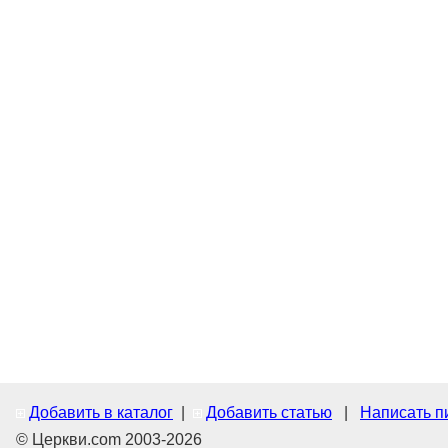
Добавить в каталог
|
Добавить статью
|
Написать п
© Церкви.com 2003-2026