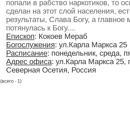
попали в рабство наркотиков, то о
сделан на этот слой населения, е
результаты, Слава Богу, а главное
потянулась к Богу....
Епископ
: Кокоев Мераб
Богослужения
: ул.Карла Маркса 25
Расписание
: понедельник, среда, п
Адрес офиса
: ул.Карла Маркса 25, 
Северная Осетия, Россия
(всего - 1)