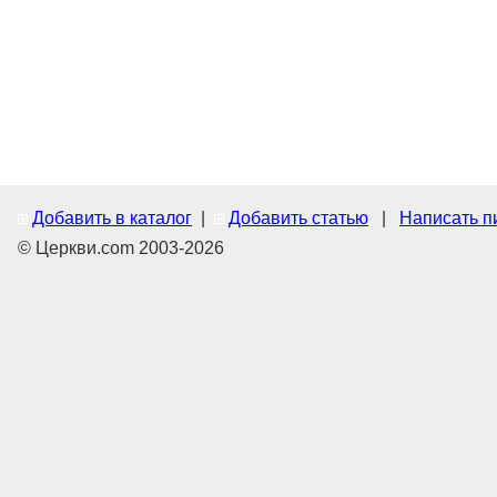
Добавить в каталог
|
Добавить статью
|
Написать п
© Церкви.com 2003-2026