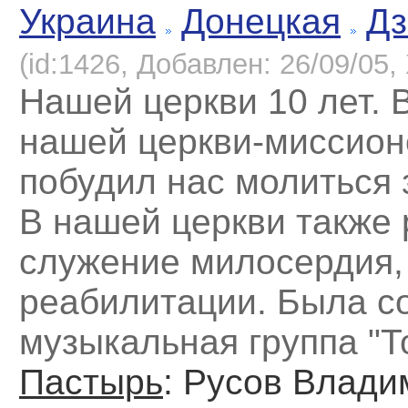
Украина
Донецкая
Дз
(id:1426, Добавлен: 26/09/05, 
Нашей церкви 10 лет. 
нашей церкви-миссион
побудил нас молиться 
В нашей церкви также 
служение милосердия,
реабилитации. Была с
музыкальная группа "Т
Пастырь
: Русов Влади