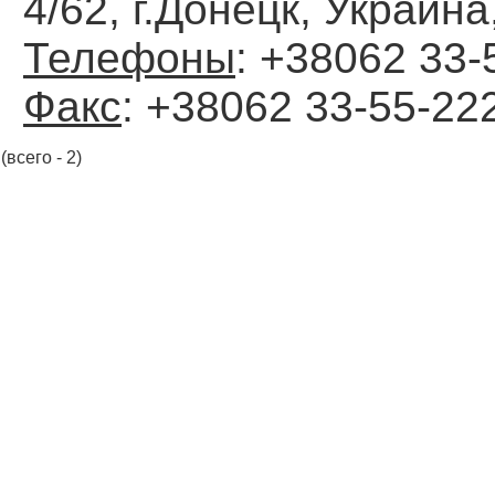
4/62, г.Донецк, Украина
Телефоны
: +38062 33-
Факс
: +38062 33-55-22
(всего - 2)