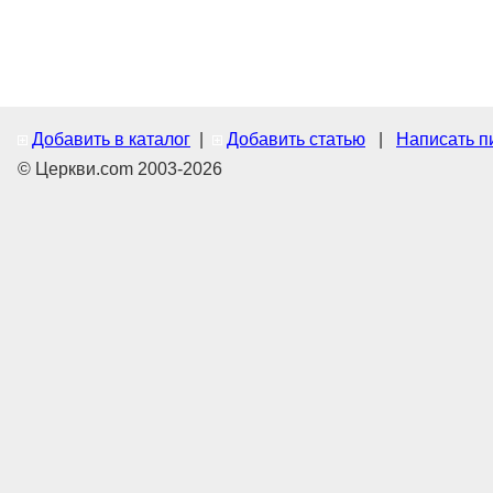
Добавить в каталог
|
Добавить статью
|
Написать п
© Церкви.com 2003-2026