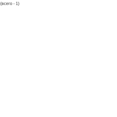
(всего - 1)