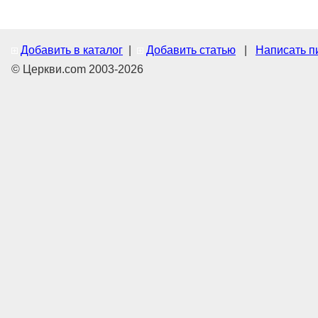
Добавить в каталог
|
Добавить статью
|
Написать п
© Церкви.com 2003-2026