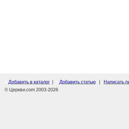
Добавить в каталог
|
Добавить статью
|
Написать п
© Церкви.com 2003-2026