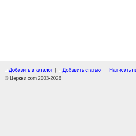
Добавить в каталог
|
Добавить статью
|
Написать п
© Церкви.com 2003-2026