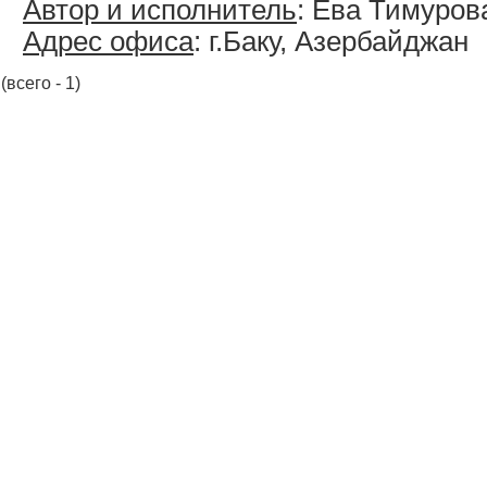
Автор и исполнитель
: Ева Тимуров
Адрес офиса
: г.Баку, Азербайджан
(всего - 1)