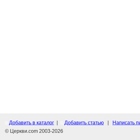
Добавить в каталог
|
Добавить статью
|
Написать п
© Церкви.com 2003-2026