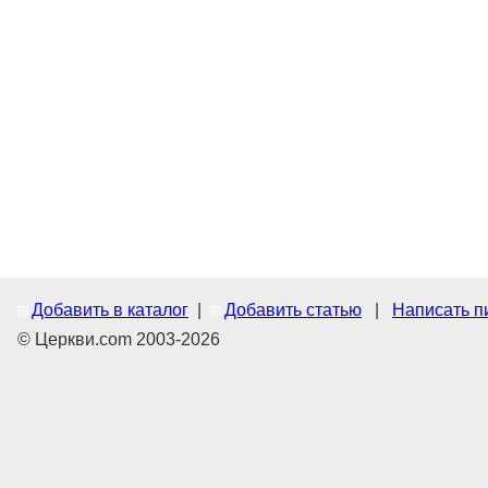
Добавить в каталог
|
Добавить статью
|
Написать п
© Церкви.com 2003-2026