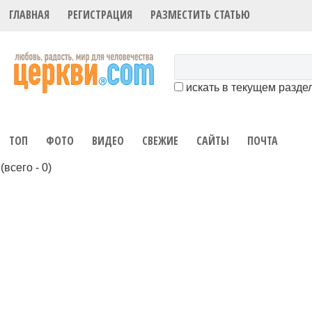
ГЛАВНАЯ
РЕГИСТРАЦИЯ
РАЗМЕСТИТЬ СТАТЬЮ
искать в текущем разде
ТОП
ФОТО
ВИДЕО
СВЕЖИЕ
САЙТЫ
ПОЧТА
(всего - 0)