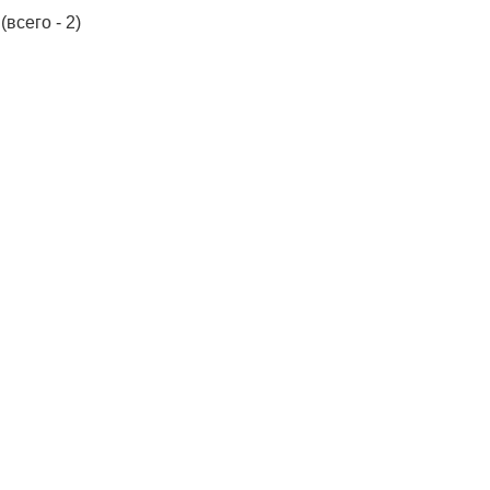
(всего - 2)