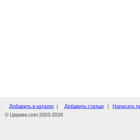
Добавить в каталог
|
Добавить статью
|
Написать п
© Церкви.com 2003-2026