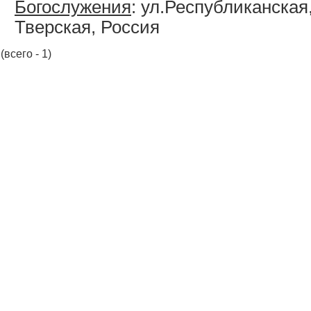
Богослужения
: ул.Республиканская,
Тверская, Россия
(всего - 1)