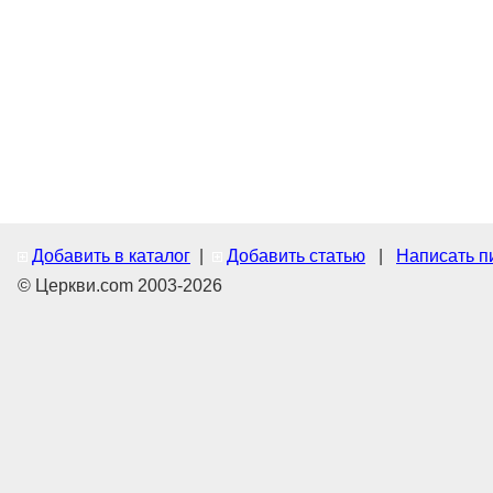
Добавить в каталог
|
Добавить статью
|
Написать п
© Церкви.com 2003-2026