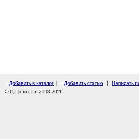
Добавить в каталог
|
Добавить статью
|
Написать п
© Церкви.com 2003-2026