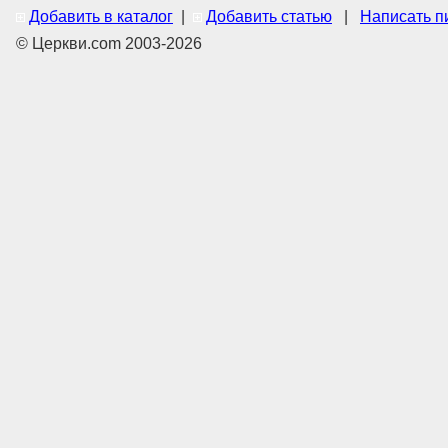
Добавить в каталог
|
Добавить статью
|
Написать п
© Церкви.com 2003-2026