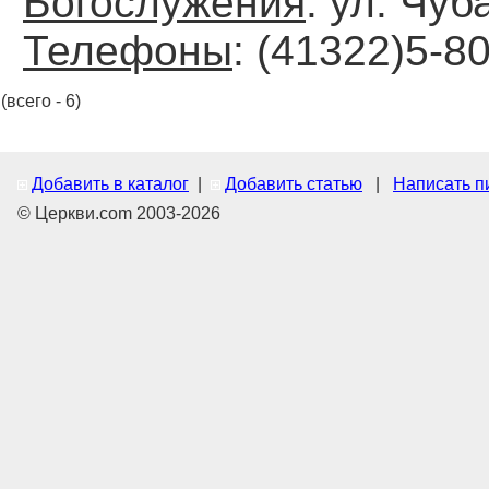
Богослужения
: ул. Чуб
Телефоны
: (41322)5-8
(всего - 6)
Добавить в каталог
|
Добавить статью
|
Написать п
© Церкви.com 2003-2026