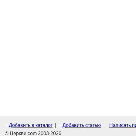
Добавить в каталог
|
Добавить статью
|
Написать п
© Церкви.com 2003-2026