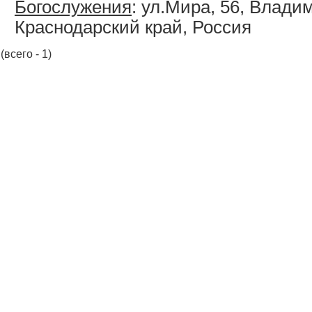
Богослужения
: ул.Мира, 56, Влади
Краснодарский край, Россия
(всего - 1)