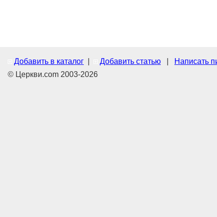
Добавить в каталог
|
Добавить статью
|
Написать п
© Церкви.com 2003-2026