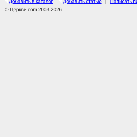
Добавить в каталог
|
Добавить статью
|
Написать п
© Церкви.com 2003-2026