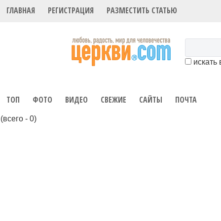
ГЛАВНАЯ
РЕГИСТРАЦИЯ
РАЗМЕСТИТЬ СТАТЬЮ
искать 
ТОП
ФОТО
ВИДЕО
СВЕЖИЕ
САЙТЫ
ПОЧТА
(всего - 0)