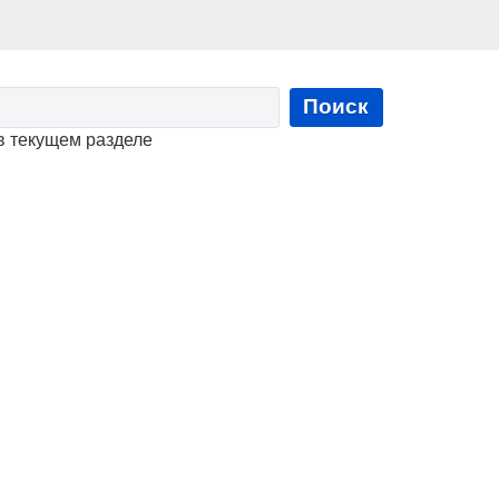
Поиск
в текущем разделе