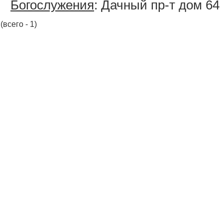
Богослужения
: Дачный пр-т дом 64
(всего - 1)