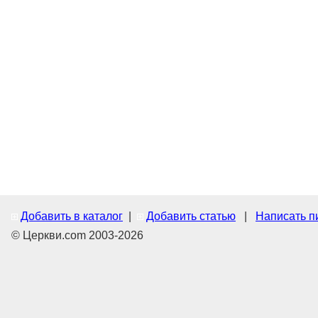
Добавить в каталог
|
Добавить статью
|
Написать п
© Церкви.com 2003-2026