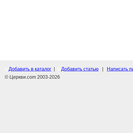
Добавить в каталог
|
Добавить статью
|
Написать п
© Церкви.com 2003-2026