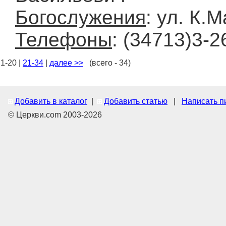
Богослужения
: ул. К.
Телефоны
: (34713)3-2
1-20 |
21-34
|
далее >>
(всего - 34)
Добавить в каталог
|
Добавить статью
|
Написать п
© Церкви.com 2003-2026