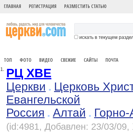
ГЛАВНАЯ
РЕГИСТРАЦИЯ
РАЗМЕСТИТЬ СТАТЬЮ
искать в текущем разде
ТОП
ФОТО
ВИДЕО
СВЕЖИЕ
САЙТЫ
ПОЧТА
РЦ ХВЕ
1.
Церкви
Церковь Хрис
Евангельской
Россия
Алтай
Горно-
(id:4981, Добавлен: 23/03/09, 