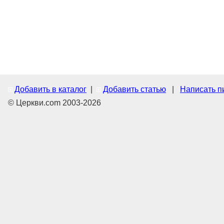
Добавить в каталог
|
Добавить статью
|
Написать п
© Церкви.com 2003-2026