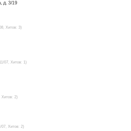
, д. 3/19
08, Хитов: 3)
11/07, Хитов: 1)
, Хитов: 2)
/07, Хитов: 2)