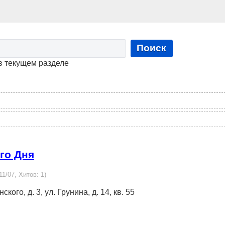
Поиск
в текущем разделе
го Дня
11/07, Хитов: 1)
кого, д. 3, ул. Грунина, д. 14, кв. 55