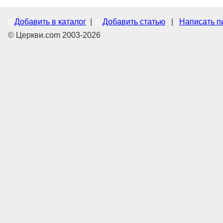
Добавить в каталог
|
Добавить статью
|
Написать п
© Церкви.com 2003-2026