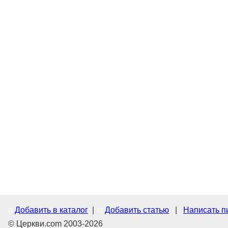
Добавить в каталог
|
Добавить статью
|
Написать п
© Церкви.com 2003-2026