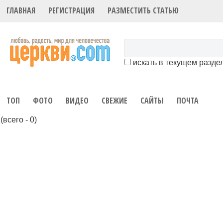
ГЛАВНАЯ
РЕГИСТРАЦИЯ
РАЗМЕСТИТЬ СТАТЬЮ
искать в текущем разде
ТОП
ФОТО
ВИДЕО
СВЕЖИЕ
САЙТЫ
ПОЧТА
(всего - 0)