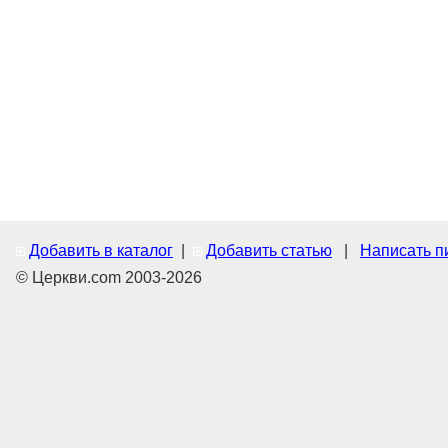
Добавить в каталог
|
Добавить статью
|
Написать п
© Церкви.com 2003-2026