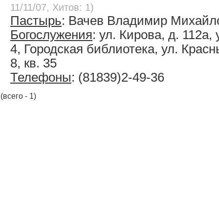
11/11/07, Хитов: 1)
Пастырь
: Вачев Владимир Михайл
Богослужения
: ул. Кирова, д. 112а,
4, Городская библиотека, ул. Красн
8, кв. 35
Телефоны
: (81839)2-49-36
(всего - 1)