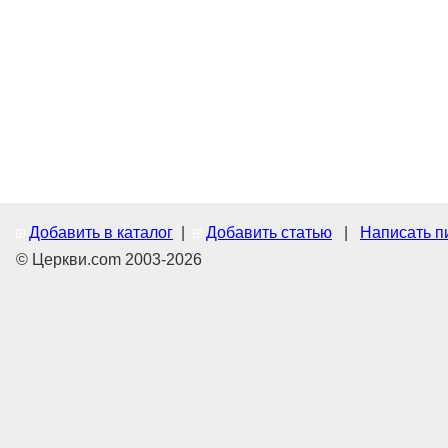
Добавить в каталог
|
Добавить статью
|
Написать п
© Церкви.com 2003-2026